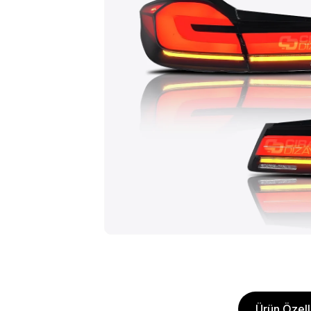
Ürün Özelli