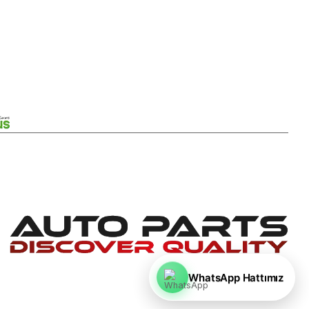
WhatsApp Hattımız