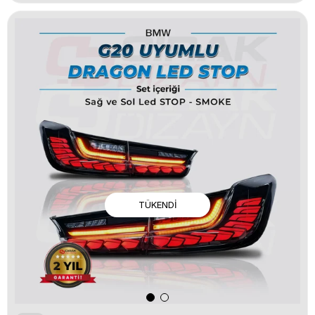
TÜKENDI