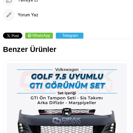
Yorum Yaz
WhatsApp
Telegram
Benzer Ürünler