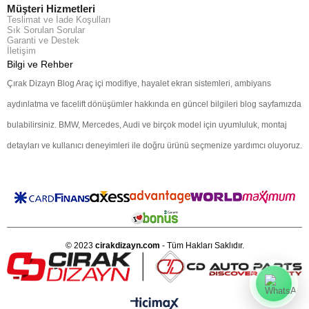
Müşteri Hizmetleri
Teslimat ve İade Koşulları
Sık Sorulan Sorular
Garanti ve Destek
İletişim
Bilgi ve Rehber
Çırak Dizayn Blog Araç içi modifiye, hayalet ekran sistemleri, ambiyans
aydınlatma ve facelift dönüşümler hakkında en güncel bilgileri blog sayfamızda
bulabilirsiniz. BMW, Mercedes, Audi ve birçok model için uyumluluk, montaj
detayları ve kullanıcı deneyimleri ile doğru ürünü seçmenize yardımcı oluyoruz.
© 2023
cirakdizayn.com
- Tüm Hakları Saklıdır.